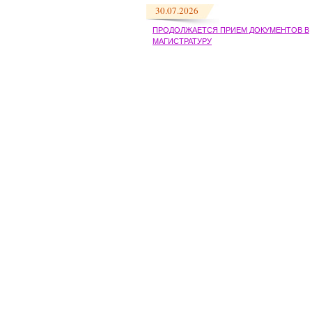
30.07.2026
ПРОДОЛЖАЕТСЯ ПРИЕМ ДОКУМЕНТОВ В
МАГИСТРАТУРУ