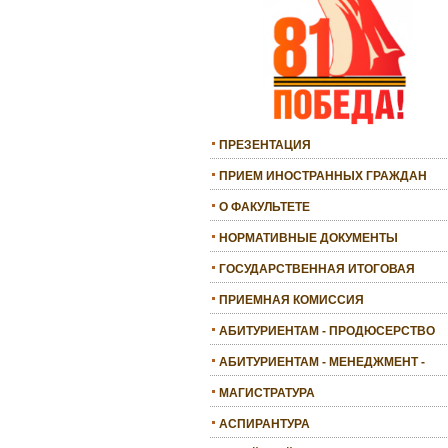
ПРЕЗЕНТАЦИЯ
ПРИЕМ ИНОСТРАННЫХ ГРАЖДАН
О ФАКУЛЬТЕТЕ
НОРМАТИВНЫЕ ДОКУМЕНТЫ
ГОСУДАРСТВЕННАЯ ИТОГОВАЯ
АТТЕСТАЦИЯ
ПРИЕМНАЯ КОМИССИЯ
АБИТУРИЕНТАМ - ПРОДЮСЕРСТВО
АБИТУРИЕНТАМ - МЕНЕДЖМЕНТ -
БАКАЛАВРИАТ
МАГИСТРАТУРА
АСПИРАНТУРА