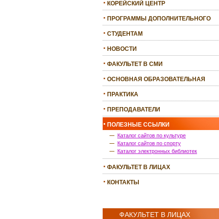
КОРЕЙСКИЙ ЦЕНТР
ПРОГРАММЫ ДОПОЛНИТЕЛЬНОГО
ОБРАЗОВАНИЯ
СТУДЕНТАМ
НОВОСТИ
ФАКУЛЬТЕТ В СМИ
ОСНОВНАЯ ОБРАЗОВАТЕЛЬНАЯ
ПРОГРАММА
ПРАКТИКА
ПРЕПОДАВАТЕЛИ
ПОЛЕЗНЫЕ ССЫЛКИ
Каталог сайтов по культуре
Каталог сайтов по спорту
Каталог электронных библиотек
ФАКУЛЬТЕТ В ЛИЦАХ
КОНТАКТЫ
ФАКУЛЬТЕТ В ЛИЦАХ