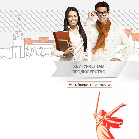
АБИТУРИЕНТАМ
ПРОДЮСЕРСТВО
Есть бюджетные места