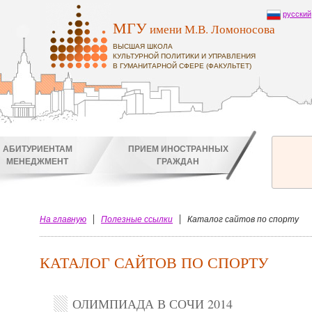
русский
МГУ
имени М.В. Ломоносова
ВЫСШАЯ ШКОЛА
КУЛЬТУРНОЙ ПОЛИТИКИ И УПРАВЛЕНИЯ
В ГУМАНИТАРНОЙ СФЕРЕ (ФАКУЛЬТЕТ)
АБИТУРИЕНТАМ
ПРИЕМ ИНОСТРАННЫХ
МЕНЕДЖМЕНТ
ГРАЖДАН
На главную
Полезные ссылки
Каталог сайтов по спорту
КАТАЛОГ САЙТОВ ПО СПОРТУ
ОЛИМПИАДА В СОЧИ 2014