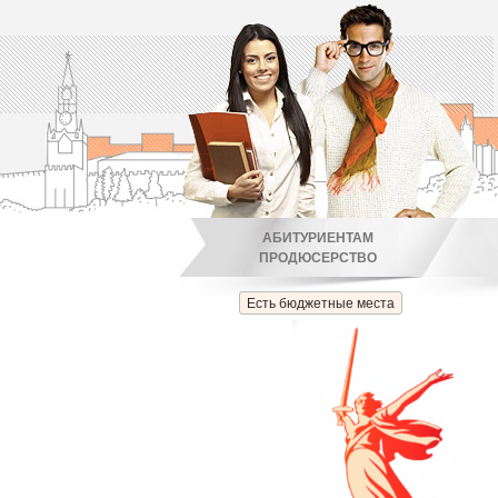
АБИТУРИЕНТАМ
ПРОДЮСЕРСТВО
Есть бюджетные места