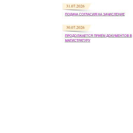
31.07.2026
ПОДАЧА СОГЛАСИЯ НА ЗАЧИСЛЕНИЕ
30.07.2026
ПРОДОЛЖАЕТСЯ ПРИЕМ ДОКУМЕНТОВ В
МАГИСТРАТУРУ