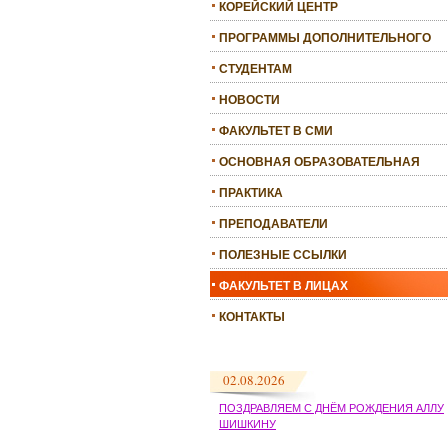
КОРЕЙСКИЙ ЦЕНТР
ПРОГРАММЫ ДОПОЛНИТЕЛЬНОГО
ОБРАЗОВАНИЯ
СТУДЕНТАМ
НОВОСТИ
ФАКУЛЬТЕТ В СМИ
ОСНОВНАЯ ОБРАЗОВАТЕЛЬНАЯ
ПРОГРАММА
ПРАКТИКА
ПРЕПОДАВАТЕЛИ
ПОЛЕЗНЫЕ ССЫЛКИ
ФАКУЛЬТЕТ В ЛИЦАХ
КОНТАКТЫ
02.08.2026
ПОЗДРАВЛЯЕМ С ДНЁМ РОЖДЕНИЯ АЛЛУ
ШИШКИНУ