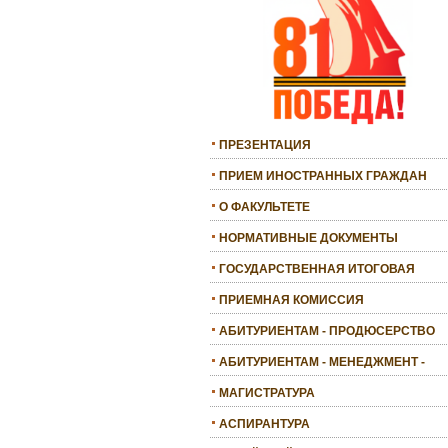
ПРЕЗЕНТАЦИЯ
ПРИЕМ ИНОСТРАННЫХ ГРАЖДАН
О ФАКУЛЬТЕТЕ
НОРМАТИВНЫЕ ДОКУМЕНТЫ
ГОСУДАРСТВЕННАЯ ИТОГОВАЯ
АТТЕСТАЦИЯ
ПРИЕМНАЯ КОМИССИЯ
АБИТУРИЕНТАМ - ПРОДЮСЕРСТВО
АБИТУРИЕНТАМ - МЕНЕДЖМЕНТ -
БАКАЛАВРИАТ
МАГИСТРАТУРА
АСПИРАНТУРА