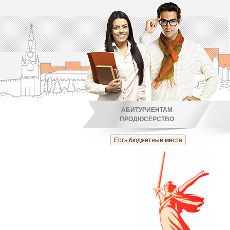
АБИТУРИЕНТАМ
ПРОДЮСЕРСТВО
Есть бюджетные места