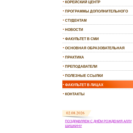
КОРЕЙСКИЙ ЦЕНТР
ПРОГРАММЫ ДОПОЛНИТЕЛЬНОГО
ОБРАЗОВАНИЯ
СТУДЕНТАМ
НОВОСТИ
ФАКУЛЬТЕТ В СМИ
ОСНОВНАЯ ОБРАЗОВАТЕЛЬНАЯ
ПРОГРАММА
ПРАКТИКА
ПРЕПОДАВАТЕЛИ
ПОЛЕЗНЫЕ ССЫЛКИ
ФАКУЛЬТЕТ В ЛИЦАХ
КОНТАКТЫ
02.08.2026
ПОЗДРАВЛЯЕМ С ДНЁМ РОЖДЕНИЯ АЛЛУ
ШИШКИНУ