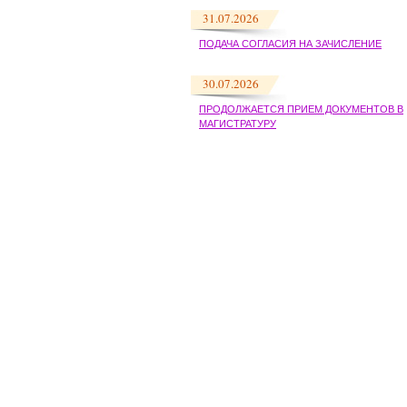
31.07.2026
ПОДАЧА СОГЛАСИЯ НА ЗАЧИСЛЕНИЕ
30.07.2026
ПРОДОЛЖАЕТСЯ ПРИЕМ ДОКУМЕНТОВ В
МАГИСТРАТУРУ