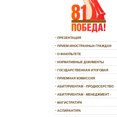
ПРЕЗЕНТАЦИЯ
ПРИЕМ ИНОСТРАННЫХ ГРАЖДАН
О ФАКУЛЬТЕТЕ
НОРМАТИВНЫЕ ДОКУМЕНТЫ
ГОСУДАРСТВЕННАЯ ИТОГОВАЯ
АТТЕСТАЦИЯ
ПРИЕМНАЯ КОМИССИЯ
АБИТУРИЕНТАМ - ПРОДЮСЕРСТВО
АБИТУРИЕНТАМ - МЕНЕДЖМЕНТ -
БАКАЛАВРИАТ
МАГИСТРАТУРА
АСПИРАНТУРА