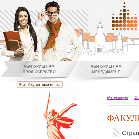
АБИТУРИЕНТАМ
АБИТУРИЕНТАМ
ПРОДЮСЕРСТВО
МЕНЕДЖМЕНТ
Есть бюджетные места
На главную
Фа
ФАКУЛ
Стра