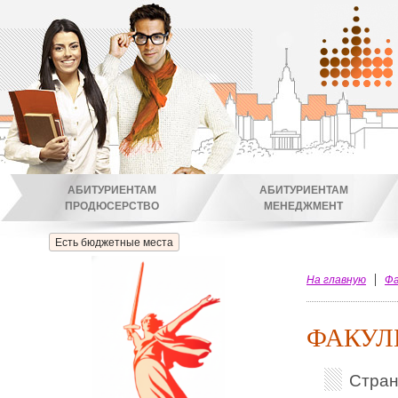
АБИТУРИЕНТАМ
АБИТУРИЕНТАМ
ПРОДЮСЕРСТВО
МЕНЕДЖМЕНТ
Есть бюджетные места
На главную
Фа
ФАКУЛ
Стра