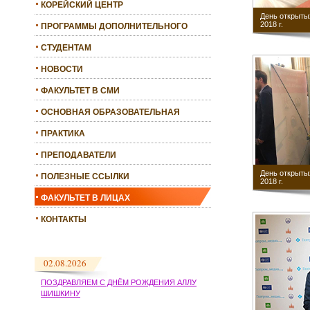
КОРЕЙСКИЙ ЦЕНТР
День открыты
2018 г.
ПРОГРАММЫ ДОПОЛНИТЕЛЬНОГО
ОБРАЗОВАНИЯ
СТУДЕНТАМ
НОВОСТИ
ФАКУЛЬТЕТ В СМИ
ОСНОВНАЯ ОБРАЗОВАТЕЛЬНАЯ
ПРОГРАММА
ПРАКТИКА
ПРЕПОДАВАТЕЛИ
День открыты
ПОЛЕЗНЫЕ ССЫЛКИ
2018 г.
ФАКУЛЬТЕТ В ЛИЦАХ
КОНТАКТЫ
02.08.2026
ПОЗДРАВЛЯЕМ С ДНЁМ РОЖДЕНИЯ АЛЛУ
ШИШКИНУ