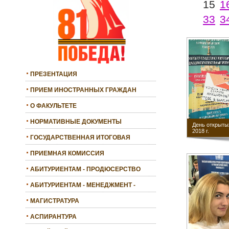
15
1
33
3
ПРЕЗЕНТАЦИЯ
ПРИЕМ ИНОСТРАННЫХ ГРАЖДАН
О ФАКУЛЬТЕТЕ
НОРМАТИВНЫЕ ДОКУМЕНТЫ
День открыты
2018 г.
ГОСУДАРСТВЕННАЯ ИТОГОВАЯ
АТТЕСТАЦИЯ
ПРИЕМНАЯ КОМИССИЯ
АБИТУРИЕНТАМ - ПРОДЮСЕРСТВО
АБИТУРИЕНТАМ - МЕНЕДЖМЕНТ -
БАКАЛАВРИАТ
МАГИСТРАТУРА
АСПИРАНТУРА