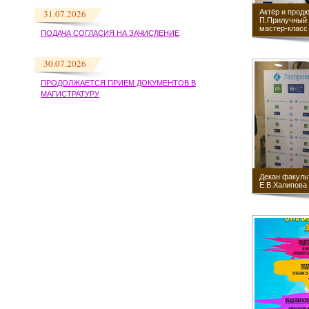
Актёр и прод
31.07.2026
П.Прилучный 
мастер-класс
ПОДАЧА СОГЛАСИЯ НА ЗАЧИСЛЕНИЕ
30.07.2026
ПРОДОЛЖАЕТСЯ ПРИЕМ ДОКУМЕНТОВ В
МАГИСТРАТУРУ
Декан факуль
Е.В.Халипова