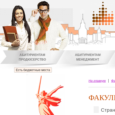
АБИТУРИЕНТАМ
АБИТУРИЕНТАМ
ПРОДЮСЕРСТВО
МЕНЕДЖМЕНТ
Есть бюджетные места
На главную
Фа
ФАКУЛ
Стра