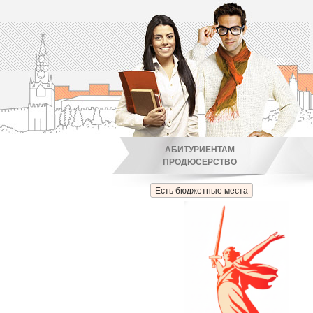
АБИТУРИЕНТАМ
ПРОДЮСЕРСТВО
Есть бюджетные места