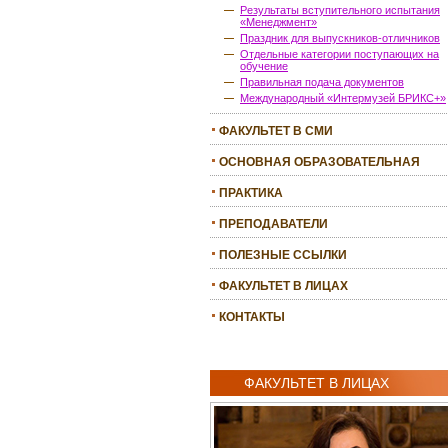
Результаты вступительного испытания
«Менеджмент»
Праздник для выпускников-отличников
Отдельные категории поступающих на
обучение
Правильная подача документов
Международный «Интермузей БРИКС+»
ФАКУЛЬТЕТ В СМИ
ОСНОВНАЯ ОБРАЗОВАТЕЛЬНАЯ
ПРОГРАММА
ПРАКТИКА
ПРЕПОДАВАТЕЛИ
ПОЛЕЗНЫЕ ССЫЛКИ
ФАКУЛЬТЕТ В ЛИЦАХ
КОНТАКТЫ
ФАКУЛЬТЕТ В ЛИЦАХ