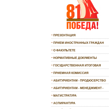
ПРЕЗЕНТАЦИЯ
ПРИЕМ ИНОСТРАННЫХ ГРАЖДАН
О ФАКУЛЬТЕТЕ
НОРМАТИВНЫЕ ДОКУМЕНТЫ
ГОСУДАРСТВЕННАЯ ИТОГОВАЯ
АТТЕСТАЦИЯ
ПРИЕМНАЯ КОМИССИЯ
АБИТУРИЕНТАМ - ПРОДЮСЕРСТВО
АБИТУРИЕНТАМ - МЕНЕДЖМЕНТ -
БАКАЛАВРИАТ
МАГИСТРАТУРА
АСПИРАНТУРА