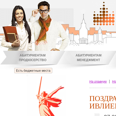
АБИТУРИЕНТАМ
АБИТУРИЕНТАМ
ПРОДЮСЕРСТВО
МЕНЕДЖМЕНТ
Есть бюджетные места
На главную
Но
ПОЗДР
ИВЛИЕ