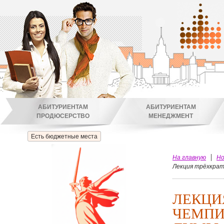
АБИТУРИЕНТАМ
АБИТУРИЕНТАМ
ПРОДЮСЕРСТВО
МЕНЕДЖМЕНТ
Есть бюджетные места
На главную
Но
Лекция трёхкрат
ЛЕКЦИ
ЧЕМПИ