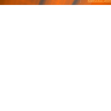
Корейский цен