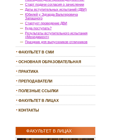
Старт подачи согласия о зачислении
Даты вступительных испытаний (ДВИ)
Юбилей у Эдгарда Вальтеровича
Запашного
Стартует проведение ДВИ
Куда поступать?
Результаты вступительного испытания
«Менеджмент»
Праздник для выпускников-отличников
ФАКУЛЬТЕТ В СМИ
ОСНОВНАЯ ОБРАЗОВАТЕЛЬНАЯ
ПРОГРАММА
ПРАКТИКА
ПРЕПОДАВАТЕЛИ
ПОЛЕЗНЫЕ ССЫЛКИ
ФАКУЛЬТЕТ В ЛИЦАХ
КОНТАКТЫ
ФАКУЛЬТЕТ В ЛИЦАХ