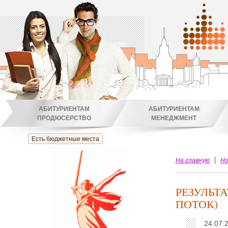
АБИТУРИЕНТАМ
АБИТУРИЕНТАМ
ПРОДЮСЕРСТВО
МЕНЕДЖМЕНТ
Есть бюджетные места
На главную
Но
РЕЗУЛЬТ
ПОТОК)
24.07.