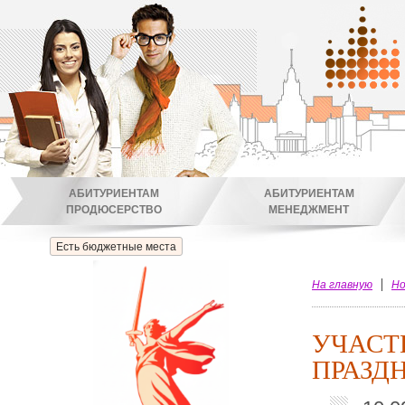
АБИТУРИЕНТАМ
АБИТУРИЕНТАМ
ПРОДЮСЕРСТВО
МЕНЕДЖМЕНТ
Есть бюджетные места
На главную
Но
УЧАСТ
ПРАЗД