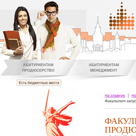
АБИТУРИЕНТАМ
АБИТУРИЕНТАМ
ПРОДЮСЕРСТВО
МЕНЕДЖМЕНТ
Есть бюджетные места
На главную
Но
Факультет запус
ФАКУЛ
ПРОДЮ