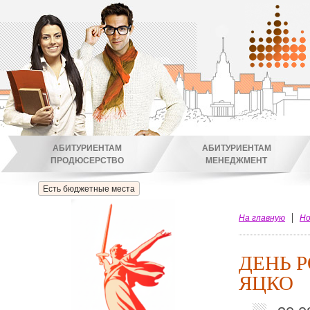
АБИТУРИЕНТАМ
АБИТУРИЕНТАМ
ПРОДЮСЕРСТВО
МЕНЕДЖМЕНТ
Есть бюджетные места
На главную
Но
ДЕНЬ 
ЯЦКО