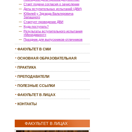
Старт подачи согласия о зачислении
Даты вступительных испытаний (ДВИ)
Юбилей у Эдгарда Вальтеровича
Запашного
Стартует проведение ДВИ
Куда поступать?
Результаты вступительного испытания
«Менеджмент»
Праздник для выпускников-отличников
ФАКУЛЬТЕТ В СМИ
ОСНОВНАЯ ОБРАЗОВАТЕЛЬНАЯ
ПРОГРАММА
ПРАКТИКА
ПРЕПОДАВАТЕЛИ
ПОЛЕЗНЫЕ ССЫЛКИ
ФАКУЛЬТЕТ В ЛИЦАХ
КОНТАКТЫ
ФАКУЛЬТЕТ В ЛИЦАХ