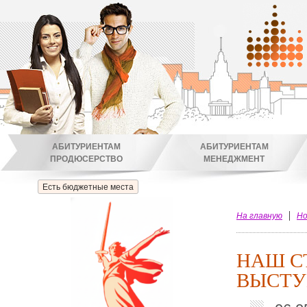
АБИТУРИЕНТАМ
АБИТУРИЕНТАМ
ПРОДЮСЕРСТВО
МЕНЕДЖМЕНТ
Есть бюджетные места
На главную
Но
НАШ С
ВЫСТУ