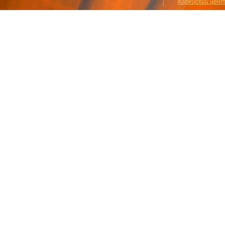
Корейский цен