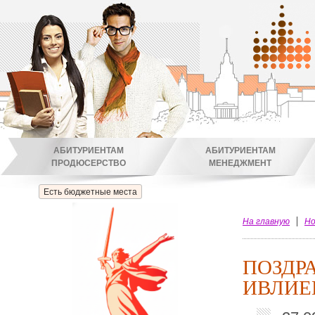
АБИТУРИЕНТАМ
АБИТУРИЕНТАМ
ПРОДЮСЕРСТВО
МЕНЕДЖМЕНТ
Есть бюджетные места
На главную
Но
ПОЗДР
ИВЛИЕ