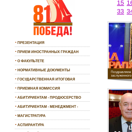
15
1
33
3
ПРЕЗЕНТАЦИЯ
ПРИЕМ ИНОСТРАННЫХ ГРАЖДАН
О ФАКУЛЬТЕТЕ
НОРМАТИВНЫЕ ДОКУМЕНТЫ
Поздравляем 
заслуженного
ГОСУДАРСТВЕННАЯ ИТОГОВАЯ
АТТЕСТАЦИЯ
ПРИЕМНАЯ КОМИССИЯ
АБИТУРИЕНТАМ - ПРОДЮСЕРСТВО
АБИТУРИЕНТАМ - МЕНЕДЖМЕНТ -
БАКАЛАВРИАТ
МАГИСТРАТУРА
АСПИРАНТУРА