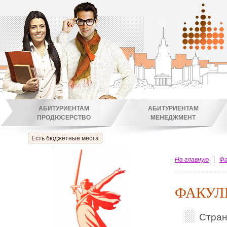
АБИТУРИЕНТАМ
АБИТУРИЕНТАМ
ПРОДЮСЕРСТВО
МЕНЕДЖМЕНТ
Есть бюджетные места
На главную
Фа
ФАКУЛ
Стра