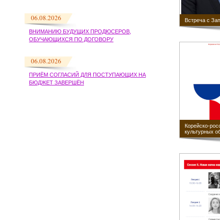
06.08.2026
Встреча с За
ВНИМАНИЮ БУДУЩИХ ПРОДЮСЕРОВ,
ОБУЧАЮЩИХСЯ ПО ДОГОВОРУ
06.08.2026
ПРИЁМ СОГЛАСИЙ ДЛЯ ПОСТУПАЮЩИХ НА
БЮДЖЕТ ЗАВЕРШЁН
Корейско-рос
культурных о