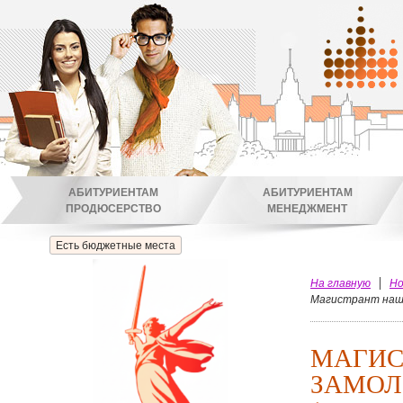
АБИТУРИЕНТАМ
АБИТУРИЕНТАМ
ПРОДЮСЕРСТВО
МЕНЕДЖМЕНТ
Есть бюджетные места
На главную
Но
Магистрант наше
МАГИС
ЗАМОЛ