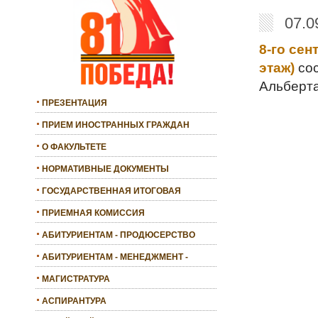
07.0
8-го сен
этаж)
сос
Альберта
ПРЕЗЕНТАЦИЯ
ПРИЕМ ИНОСТРАННЫХ ГРАЖДАН
О ФАКУЛЬТЕТЕ
НОРМАТИВНЫЕ ДОКУМЕНТЫ
ГОСУДАРСТВЕННАЯ ИТОГОВАЯ
АТТЕСТАЦИЯ
ПРИЕМНАЯ КОМИССИЯ
АБИТУРИЕНТАМ - ПРОДЮСЕРСТВО
АБИТУРИЕНТАМ - МЕНЕДЖМЕНТ -
БАКАЛАВРИАТ
МАГИСТРАТУРА
АСПИРАНТУРА