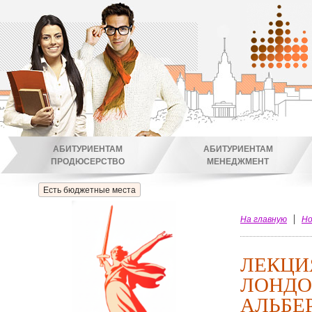
АБИТУРИЕНТАМ
АБИТУРИЕНТАМ
ПРОДЮСЕРСТВО
МЕНЕДЖМЕНТ
Есть бюджетные места
На главную
Но
ЛЕКЦИ
ЛОНДО
АЛЬБЕ