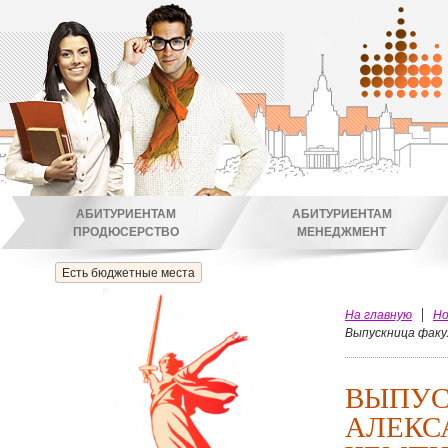
АБИТУРИЕНТАМ
АБИТУРИЕНТАМ
ПРОДЮСЕРСТВО
МЕНЕДЖМЕНТ
Есть бюджетные места
На главную
Но
Выпускница факу
ВЫПУС
АЛЕКС