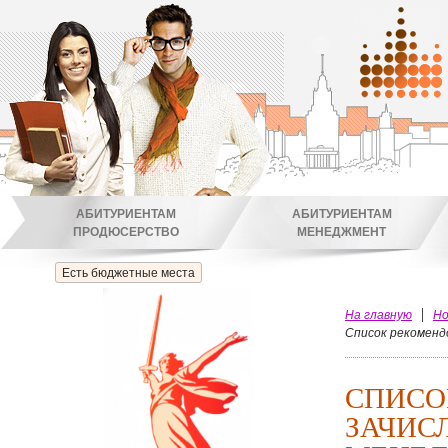
АБИТУРИЕНТАМ
АБИТУРИЕНТАМ
ПРОДЮСЕРСТВО
МЕНЕДЖМЕНТ
Есть бюджетные места
На главную
Но
Список рекоменд
СПИСО
ЗАЧИС