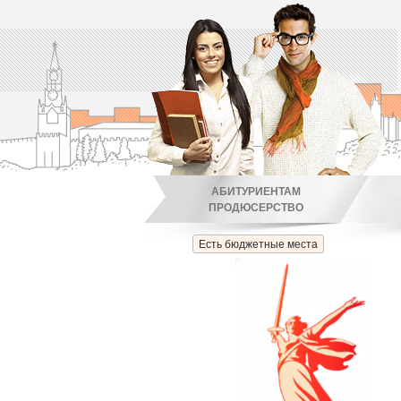
АБИТУРИЕНТАМ
ПРОДЮСЕРСТВО
Есть бюджетные места