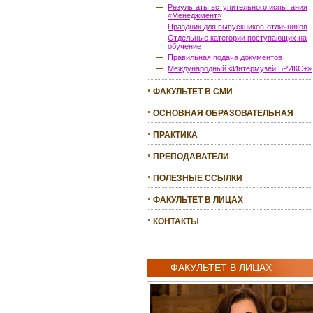
Результаты вступительного испытания
«Менеджмент»
Праздник для выпускников-отличников
Отдельные категории поступающих на
обучение
Правильная подача документов
Международный «Интермузей БРИКС+»
ФАКУЛЬТЕТ В СМИ
ОСНОВНАЯ ОБРАЗОВАТЕЛЬНАЯ
ПРОГРАММА
ПРАКТИКА
ПРЕПОДАВАТЕЛИ
ПОЛЕЗНЫЕ ССЫЛКИ
ФАКУЛЬТЕТ В ЛИЦАХ
КОНТАКТЫ
ФАКУЛЬТЕТ В ЛИЦАХ