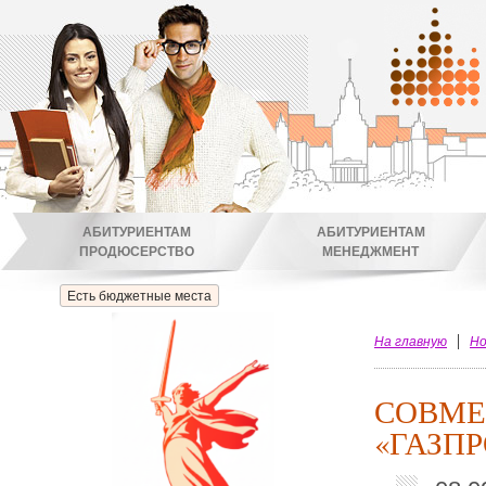
АБИТУРИЕНТАМ
АБИТУРИЕНТАМ
ПРОДЮСЕРСТВО
МЕНЕДЖМЕНТ
Есть бюджетные места
На главную
Но
СОВМЕ
«ГАЗП