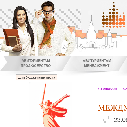
АБИТУРИЕНТАМ
АБИТУРИЕНТАМ
ПРОДЮСЕРСТВО
МЕНЕДЖМЕНТ
Есть бюджетные места
На главную
Но
МЕЖДУ
23.0