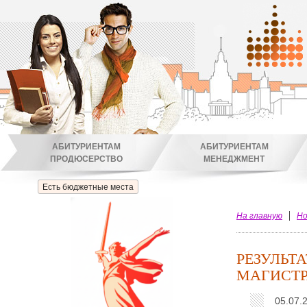
АБИТУРИЕНТАМ
АБИТУРИЕНТАМ
ПРОДЮСЕРСТВО
МЕНЕДЖМЕНТ
Есть бюджетные места
На главную
Но
РЕЗУЛЬТ
МАГИСТР
05.07.