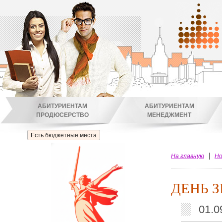
АБИТУРИЕНТАМ
АБИТУРИЕНТАМ
ПРОДЮСЕРСТВО
МЕНЕДЖМЕНТ
Есть бюджетные места
На главную
Но
ДЕНЬ З
01.0